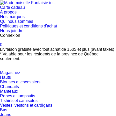
Carte cadeau
À propos
Nos marques
Qui nous sommes
Politiques et conditions d'achat
Nous joindre
Connexion
0
Livraison gratuite avec tout achat de 150$ et plus (avant taxes)
* Valable pour les résidents de la province de Québec
seulement.
Magasinez
Hauts
Blouses et chemisiers
Chandails
Manteaux
Robes et jumpsuits
T-shirts et camisoles
Vestes, vestons et cardigans
Bas
Jeans