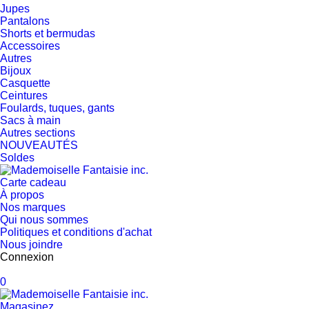
Jupes
Pantalons
Shorts et bermudas
Accessoires
Autres
Bijoux
Casquette
Ceintures
Foulards, tuques, gants
Sacs à main
Autres sections
NOUVEAUTÉS
Soldes
Carte cadeau
À propos
Nos marques
Qui nous sommes
Politiques et conditions d'achat
Nous joindre
Connexion
0
Magasinez