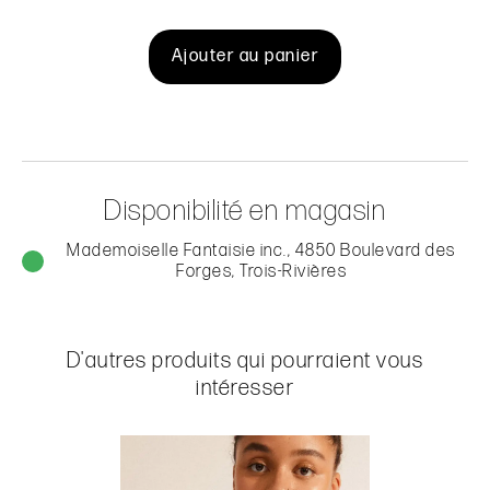
Ajouter au panier
Disponibilité en magasin
Mademoiselle Fantaisie inc., 4850 Boulevard des
Forges, Trois-Rivières
D'autres produits qui pourraient vous
intéresser