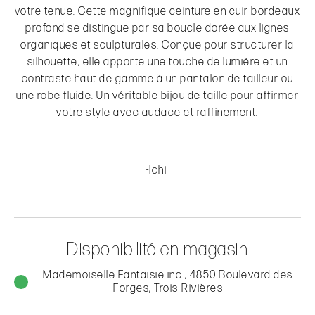
votre tenue. Cette magnifique ceinture en cuir bordeaux
profond se distingue par sa boucle dorée aux lignes
organiques et sculpturales. Conçue pour structurer la
silhouette, elle apporte une touche de lumière et un
contraste haut de gamme à un pantalon de tailleur ou
une robe fluide. Un véritable bijou de taille pour affirmer
votre style avec audace et raffinement.
-Ichi
Disponibilité en magasin
Mademoiselle Fantaisie inc., 4850 Boulevard des
Forges, Trois-Rivières