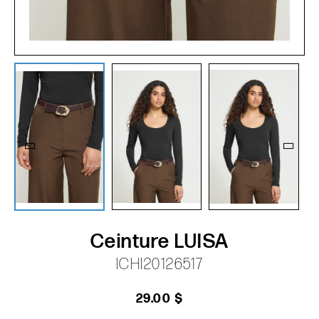
Ceinture LUISA
ICHI20126517
29.00 $