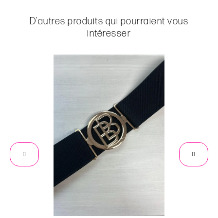
D'autres produits qui pourraient vous
intéresser