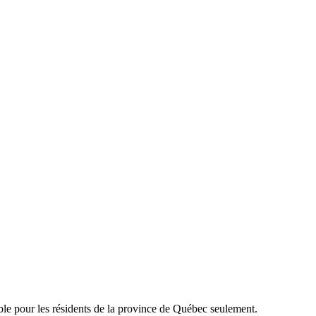
able pour les résidents de la province de Québec seulement.