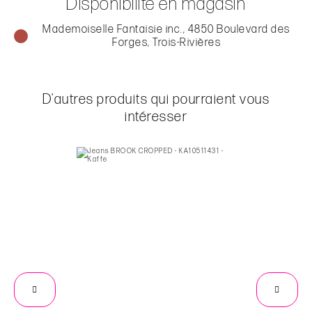
Disponibilité en magasin
Mademoiselle Fantaisie inc., 4850 Boulevard des
Forges, Trois-Rivières
D'autres produits qui pourraient vous
intéresser