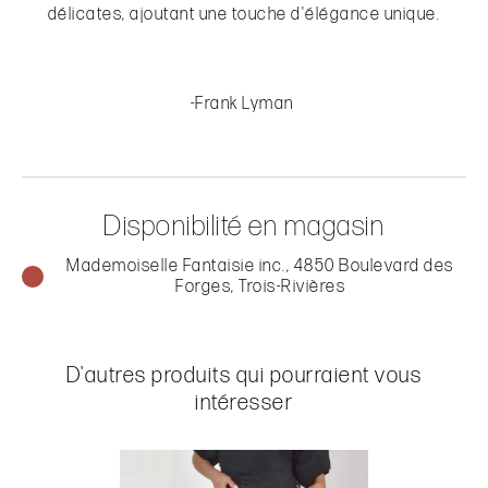
délicates, ajoutant une touche d'élégance unique.
-Frank Lyman
Disponibilité en magasin
Mademoiselle Fantaisie inc., 4850 Boulevard des
Forges, Trois-Rivières
D'autres produits qui pourraient vous
intéresser