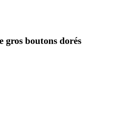
e gros boutons dorés