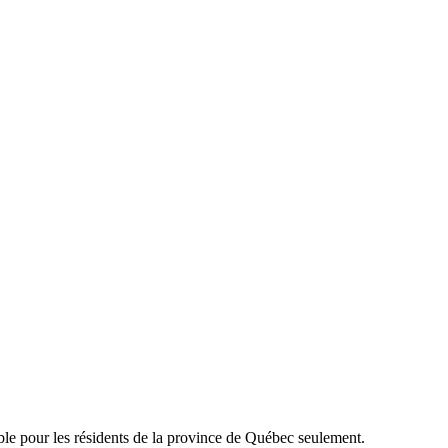
able pour les résidents de la province de Québec seulement.