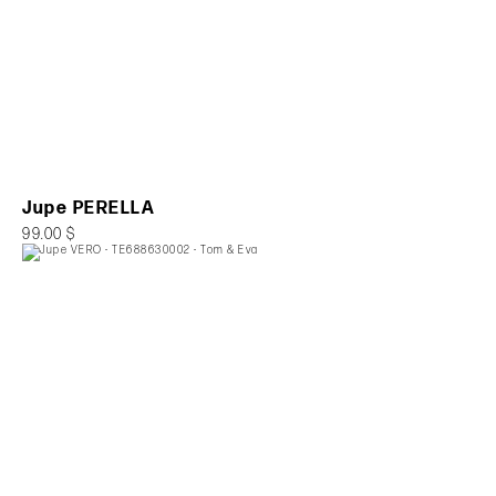
Jupe PERELLA
99.00 $