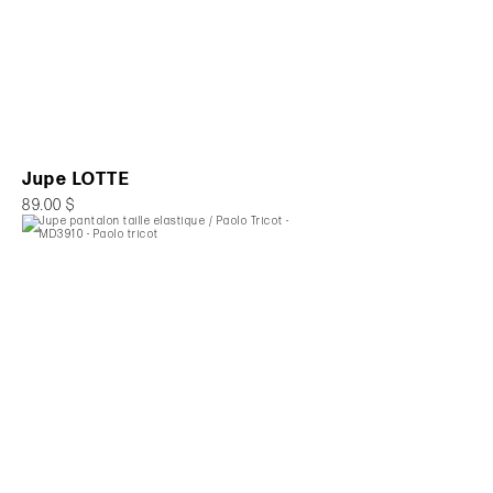
Jupe LOTTE
89.00 $