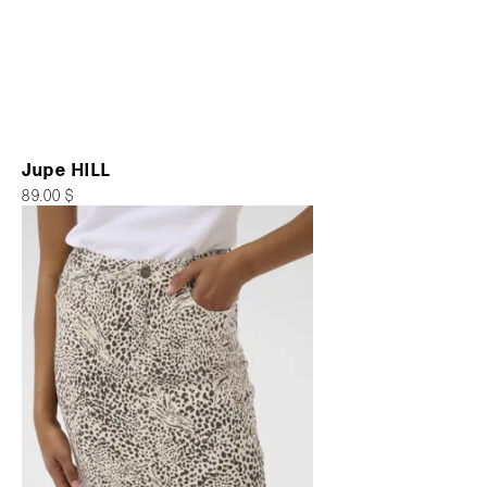
Jupe HILL
89.00 $