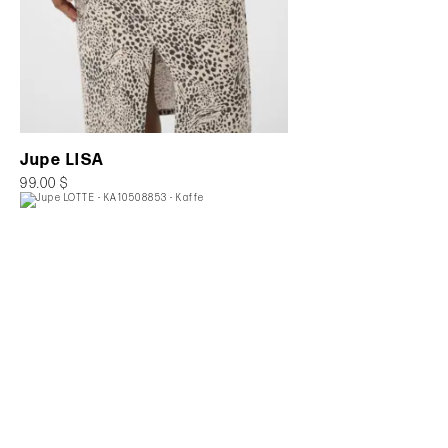
Jupe LISA
99.00 $