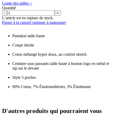
Guide des tailles >
Quantité
-
+
L’article est en rupture de stock.
Passer à la caisse
Continuer à magasiner
Pantalon taille haute
Coupe étroite
Coton mélangé hyper doux, au confort stretch
Ceinture sous passants taille haute à bouton logo en métal et
zip sur le devant
Style 5 poches
90% Coton, 7% Élastomultiester, 3% Élasthanne
D'autres produits qui pourraient vous