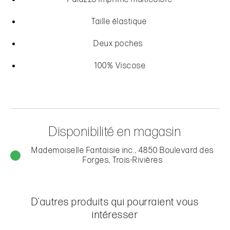
Taille élastique
Deux poches
100% Viscose
Disponibilité en magasin
Mademoiselle Fantaisie inc., 4850 Boulevard des
Forges, Trois-Rivières
D'autres produits qui pourraient vous
intéresser