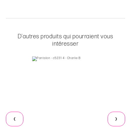
D'autres produits qui pourraient vous
intéresser