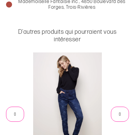
Mademoiselle Fantaisie inc., 4850 Boulevard des
Forges, Trois-Rivières
D'autres produits qui pourraient vous
intéresser