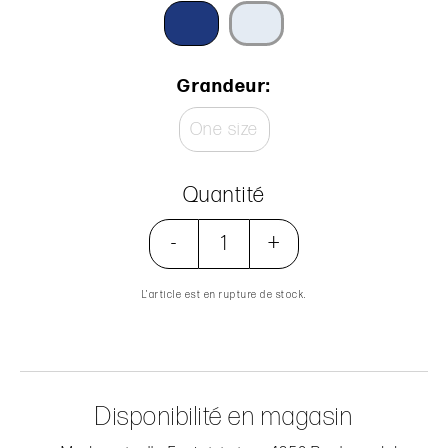
Grandeur:
One size
Quantité
-
+
L’article est en rupture de stock.
Disponibilité en magasin