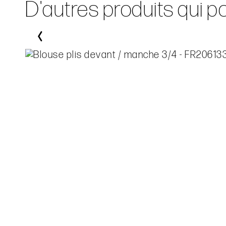
D'autres produits qui p