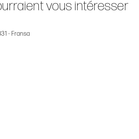
ourraient vous intéresser