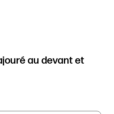
 ajouré au devant et