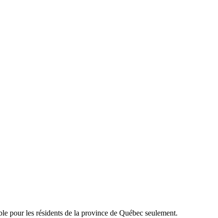
able pour les résidents de la province de Québec seulement.