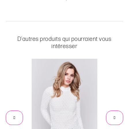
D'autres produits qui pourraient vous
intéresser