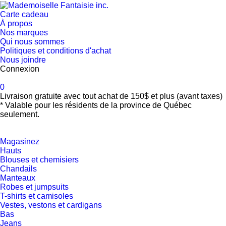
Carte cadeau
À propos
Nos marques
Qui nous sommes
Politiques et conditions d'achat
Nous joindre
Connexion
0
Livraison gratuite avec tout achat de 150$ et plus (avant taxes)
* Valable pour les résidents de la province de Québec
seulement.
Magasinez
Hauts
Blouses et chemisiers
Chandails
Manteaux
Robes et jumpsuits
T-shirts et camisoles
Vestes, vestons et cardigans
Bas
Jeans