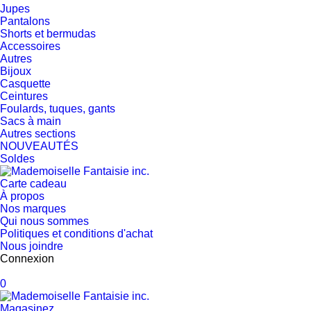
Jupes
Pantalons
Shorts et bermudas
Accessoires
Autres
Bijoux
Casquette
Ceintures
Foulards, tuques, gants
Sacs à main
Autres sections
NOUVEAUTÉS
Soldes
Carte cadeau
À propos
Nos marques
Qui nous sommes
Politiques et conditions d'achat
Nous joindre
Connexion
0
Magasinez