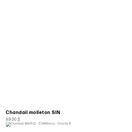
Chandail molleton SIN
89.00 $