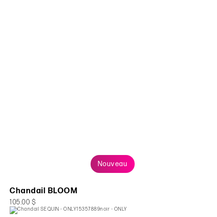
Nouveau
Chandail BLOOM
105.00 $