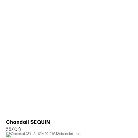
Chandail SEQUIN
55.00 $