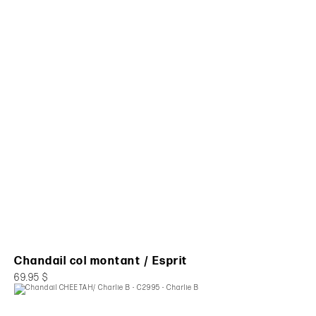
Chandail col montant / Esprit
69.95 $