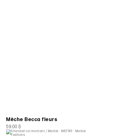
Mèche Becca fleurs
59.00 $