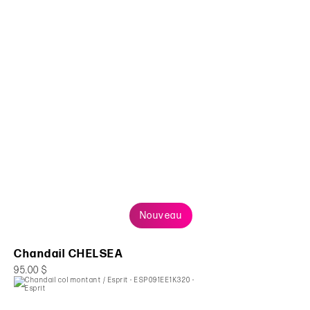
Nouveau
Chandail CHELSEA
95.00 $