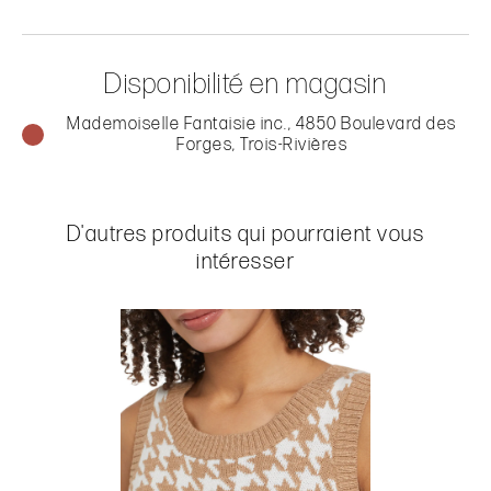
Disponibilité en magasin
Mademoiselle Fantaisie inc., 4850 Boulevard des
Forges, Trois-Rivières
D'autres produits qui pourraient vous
intéresser