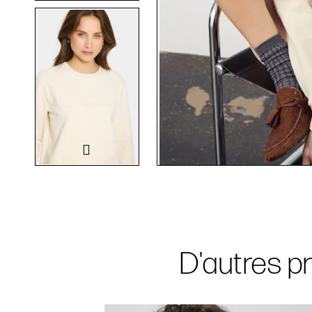
D'autres pr