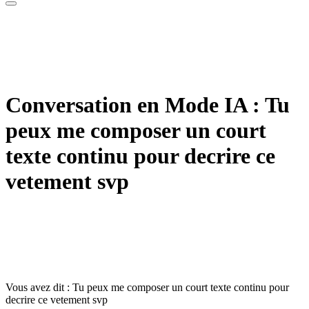
Conversation en Mode IA : Tu
peux me composer un court
texte continu pour decrire ce
vetement svp
Vous avez dit : Tu peux me composer un court texte continu pour
decrire ce vetement svp