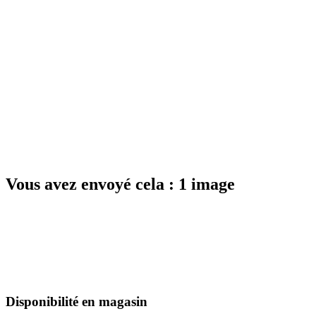
Vous avez envoyé cela : 1 image
Disponibilité en magasin