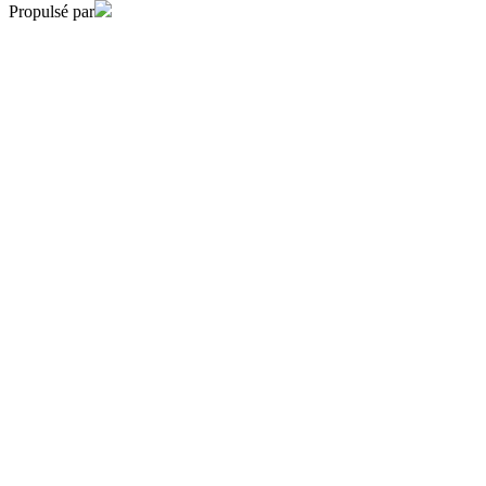
Propulsé par