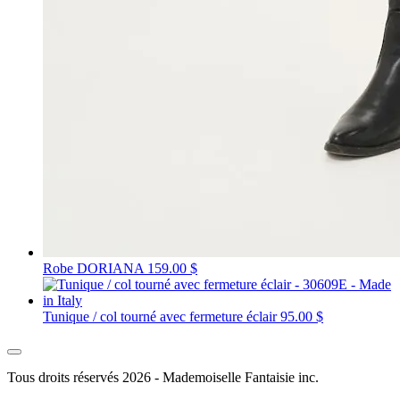
Robe DORIANA
159.00 $
Tunique / col tourné avec fermeture éclair
95.00 $
Tous droits réservés 2026 - Mademoiselle Fantaisie inc.