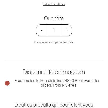
Guide des tailles >
Quantité
-
+
L’article est en rupture de stock.
Disponibilité en magasin
Mademoiselle Fantaisie inc., 4850 Boulevard des
Forges, Trois-Rivières
D'autres produits qui pourraient vous