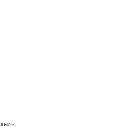
-Rivières