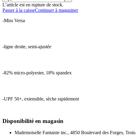
L’article est en rupture de stock.
Passer à la caisse
Continuer à magasiner
-Miss Versa
-ligne droite, semi-ajustée
-82% micro-polyester, 18% spandex
-UPF 50+, extensible, sèche rapidement
Disponibilité en magasin
Mademoiselle Fantaisie inc., 4850 Boulevard des Forges, Trois