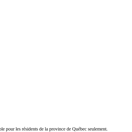
able pour les résidents de la province de Québec seulement.