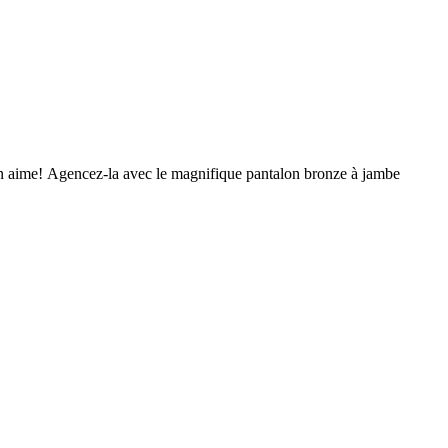
on aime! Agencez-la avec le magnifique pantalon bronze à jambe