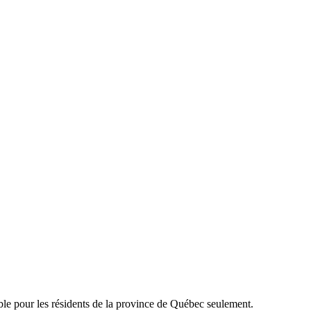
able pour les résidents de la province de Québec seulement.