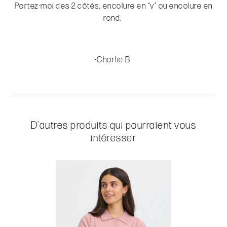
Portez-moi des 2 côtés, encolure en "v" ou encolure en
rond.
-Charlie B
D'autres produits qui pourraient vous
intéresser