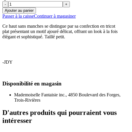
-
+
Ajouter au panier
Passer à la caisse
Continuer à magasiner
Ce haut sans manches se distingue par sa confection en tricot
plat présentant un motif ajouré délicat, offrant un look à la fois
élégant et sophistiqué. Taillé petit.
-JDY
Disponibilité en magasin
Mademoiselle Fantaisie inc., 4850 Boulevard des Forges,
Trois-Rivières
D'autres produits qui pourraient vous
intéresser