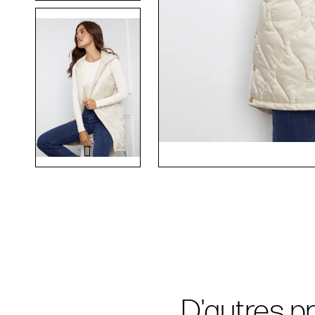
D'autres pr