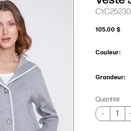
CYC25230
105.00 $
Couleur:
Grandeur:
Quantité
-