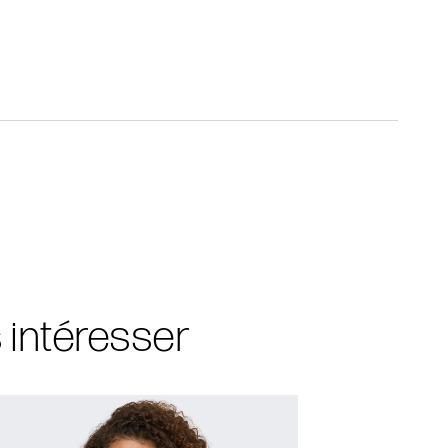
s intéresser