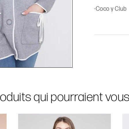
-Coco y Club
oduits qui pourraient vou