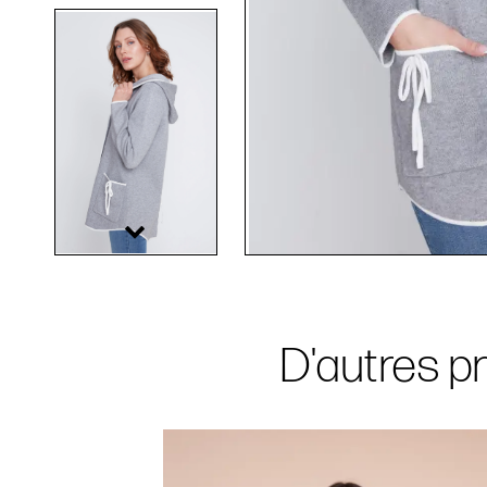
D'autres pr