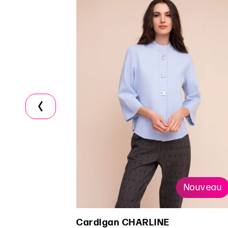
Nouveau
Cardigan CHARLINE