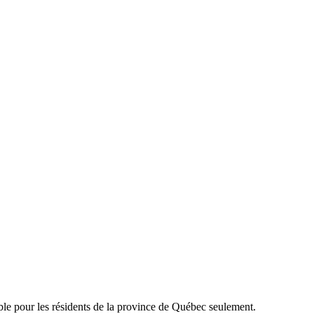
able pour les résidents de la province de Québec seulement.