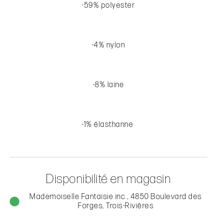
-59% polyester
-4% nylon
-8% laine
-1% élasthanne
Disponibilité en magasin
Mademoiselle Fantaisie inc., 4850 Boulevard des
Forges, Trois-Rivières