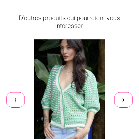
D'autres produits qui pourraient vous
intéresser