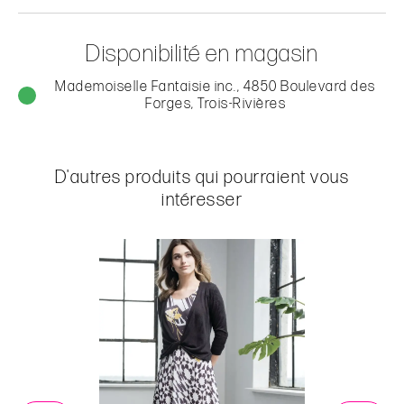
Disponibilité en magasin
Mademoiselle Fantaisie inc., 4850 Boulevard des
Forges, Trois-Rivières
D'autres produits qui pourraient vous
intéresser