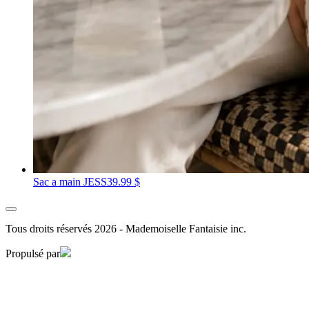
Sac a main JESS
39.99 $
Tous droits réservés 2026 - Mademoiselle Fantaisie inc.
Propulsé par