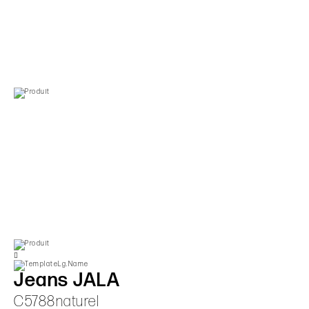
Jeans JALA
C5788naturel