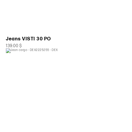
Jeans VISTI 30 PO
139.00 $