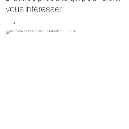
vous intéresser