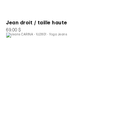
Jean droit / taille haute
69.00 $