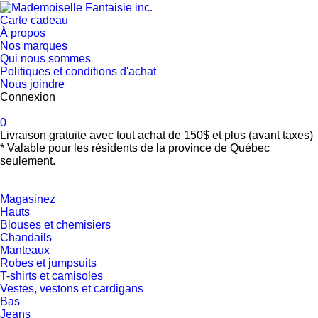
Carte cadeau
À propos
Nos marques
Qui nous sommes
Politiques et conditions d'achat
Nous joindre
Connexion
0
Livraison gratuite avec tout achat de 150$ et plus (avant taxes)
* Valable pour les résidents de la province de Québec
seulement.
Magasinez
Hauts
Blouses et chemisiers
Chandails
Manteaux
Robes et jumpsuits
T-shirts et camisoles
Vestes, vestons et cardigans
Bas
Jeans