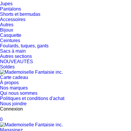
Jupes
Pantalons
Shorts et bermudas
Accessoires
Autres
Bijoux
Casquette
Ceintures
Foulards, tuques, gants
Sacs à main
Autres sections
NOUVEAUTÉS
Soldes
Carte cadeau
À propos
Nos marques
Qui nous sommes
Politiques et conditions d'achat
Nous joindre
Connexion
0
Magasinez