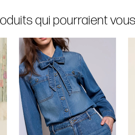
oduits qui pourraient vou