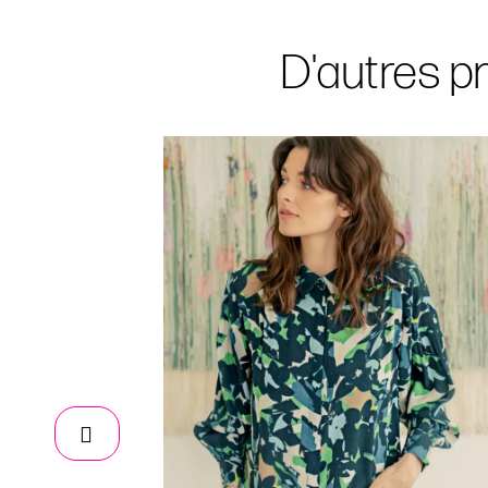
D'autres pr