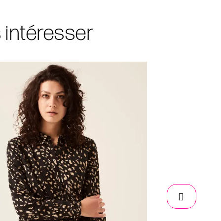
s intéresser