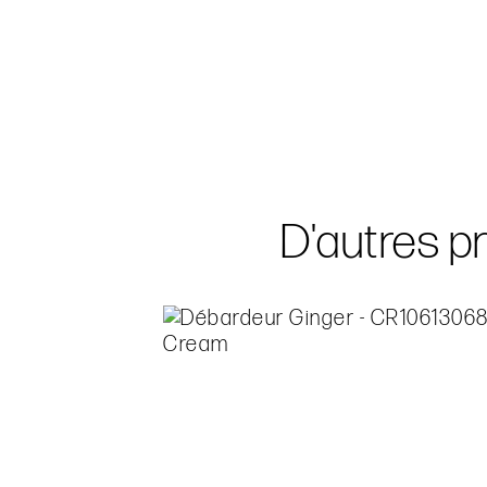
D'autres pr