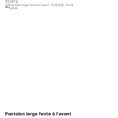
55.00 $
Pantalon large fente à l'avant