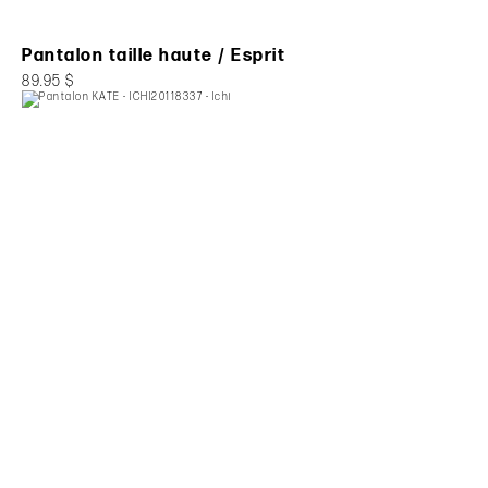
Pantalon taille haute / Esprit
89.95 $