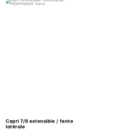
Capri 7/8 extensible / fente
latérale