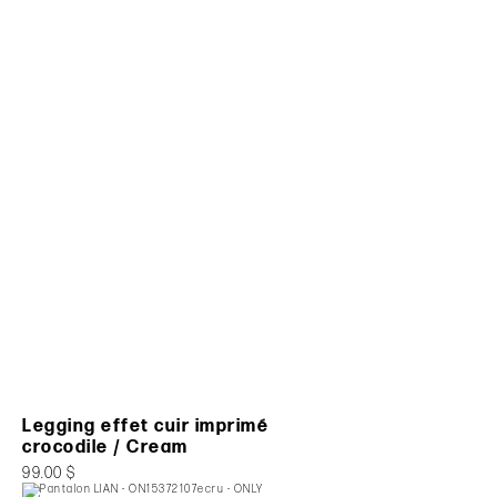
Legging effet cuir imprimé
crocodile / Cream
99.00 $