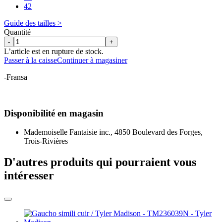
42
Guide des tailles >
Quantité
-
+
L’article est en rupture de stock.
Passer à la caisse
Continuer à magasiner
-Fransa
Disponibilité en magasin
Mademoiselle Fantaisie inc., 4850 Boulevard des Forges,
Trois-Rivières
D'autres produits qui pourraient vous
intéresser