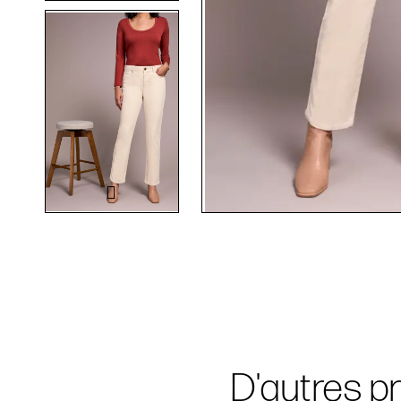
D'autres pr