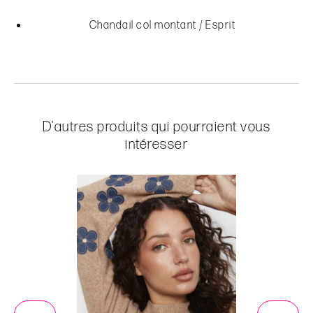
Chandail col montant / Esprit
D'autres produits qui pourraient vous
intéresser