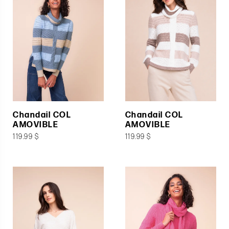
Chandail COL
Chandail COL
AMOVIBLE
AMOVIBLE
119.99 $
119.99 $