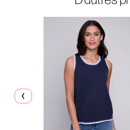
D'autres pr