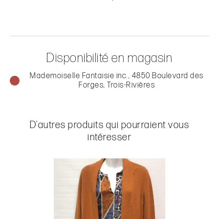
Disponibilité en magasin
Mademoiselle Fantaisie inc., 4850 Boulevard des
Forges, Trois-Rivières
D'autres produits qui pourraient vous
intéresser