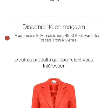
Disponibilité en magasin
Mademoiselle Fantaisie inc., 4850 Boulevard des
Forges, Trois-Rivières
D'autres produits qui pourraient vous
intéresser