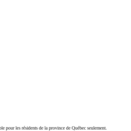
able pour les résidents de la province de Québec seulement.