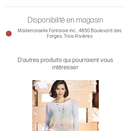
Disponibilité en magasin
Mademoiselle Fantaisie inc., 4850 Boulevard des
Forges, Trois-Rivières
D'autres produits qui pourraient vous
intéresser