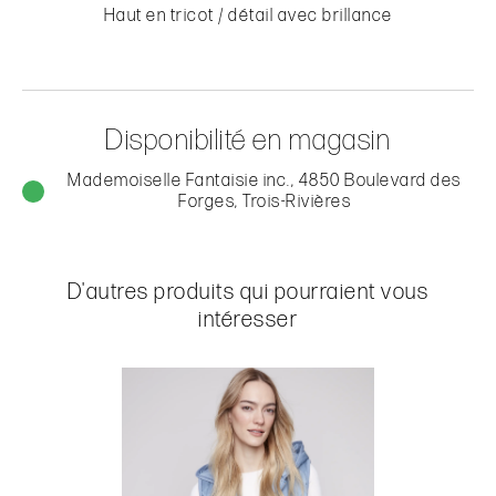
Haut en tricot / détail avec brillance
Disponibilité en magasin
Mademoiselle Fantaisie inc., 4850 Boulevard des
Forges, Trois-Rivières
D'autres produits qui pourraient vous
intéresser