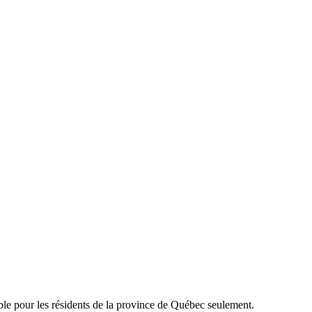
able pour les résidents de la province de Québec seulement.