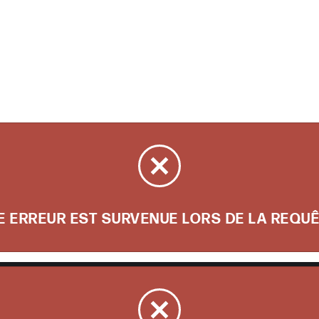
E ERREUR EST SURVENUE LORS DE LA REQUÊ
LUS